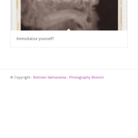
Immortalise yourself!
© Copyright -
Behram Salmassinia - Photography Munich