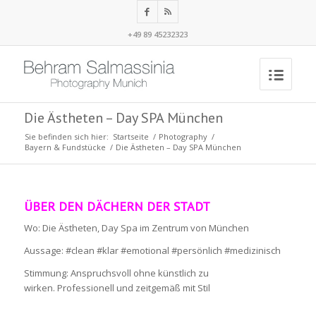
+49 89 45232323
Die Ästheten – Day SPA München
Sie befinden sich hier:
Startseite
/
Photography
/
Bayern & Fundstücke
/
Die Ästheten – Day SPA München
ÜBER DEN DÄCHERN DER STADT
Wo: Die Ästheten, Day Spa im Zentrum von München
Aussage: #clean #klar #emotional #persönlich #medizinisch
Stimmung: Anspruchsvoll ohne künstlich zu
wirken. Professionell und zeitgemäß mit Stil