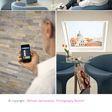
© Copyright -
Behram Salmassinia - Photography Munich