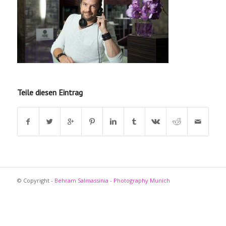
Teile diesen Eintrag
© Copyright -
Behram Salmassinia - Photography Munich