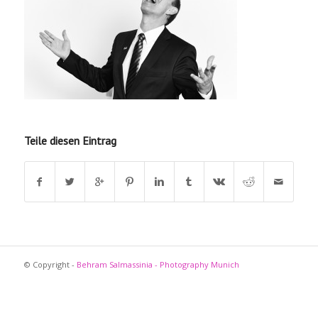
Teile diesen Eintrag
© Copyright -
Behram Salmassinia - Photography Munich