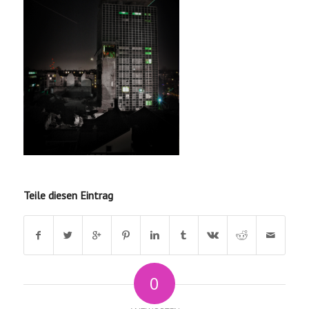
Teile diesen Eintrag
0