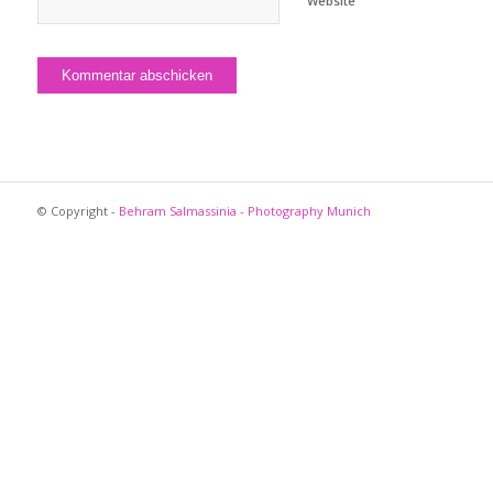
Website
© Copyright -
Behram Salmassinia - Photography Munich