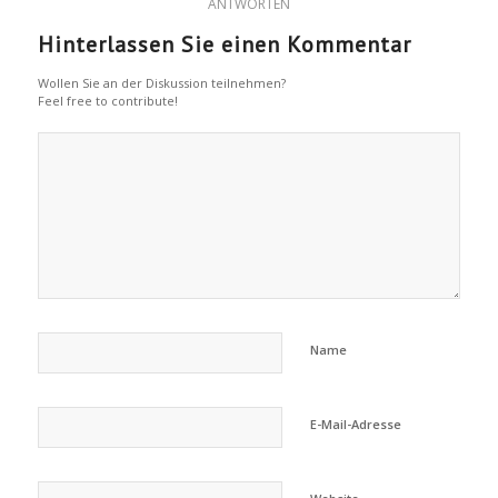
ANTWORTEN
Hinterlassen Sie einen Kommentar
Wollen Sie an der Diskussion teilnehmen?
Feel free to contribute!
Name
E-Mail-Adresse