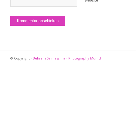
Website
© Copyright -
Behram Salmassinia - Photography Munich