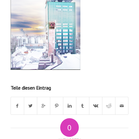
Teile diesen Eintrag
0