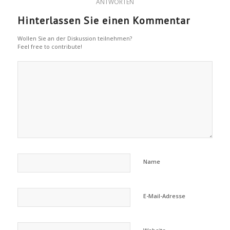
ANTWORTEN
Hinterlassen Sie einen Kommentar
Wollen Sie an der Diskussion teilnehmen?
Feel free to contribute!
Name
E-Mail-Adresse