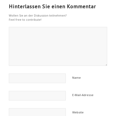
Hinterlassen Sie einen Kommentar
Wollen Sie an der Diskussion teilnehmen?
Feel free to contribute!
Name
E-Mail-Adresse
Website