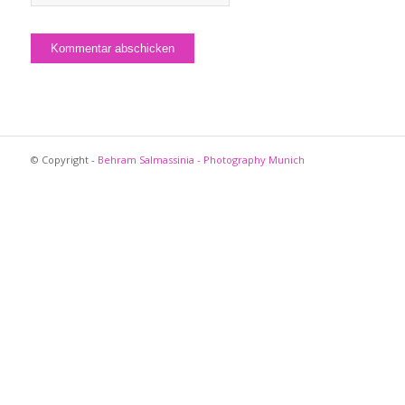
© Copyright -
Behram Salmassinia - Photography Munich