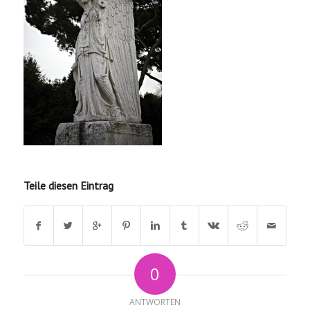
Teile diesen Eintrag
0
ANTWORTEN