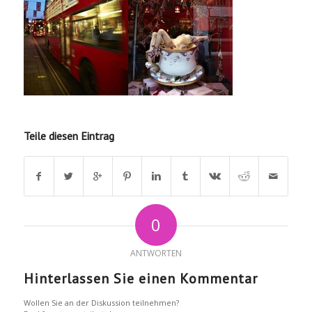
Teile diesen Eintrag
0
ANTWORTEN
Hinterlassen Sie einen Kommentar
Wollen Sie an der Diskussion teilnehmen?