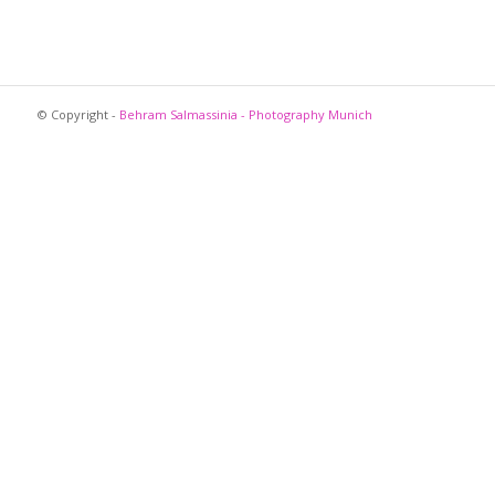
© Copyright -
Behram Salmassinia - Photography Munich