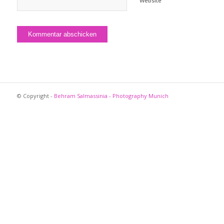
Website
© Copyright -
Behram Salmassinia - Photography Munich