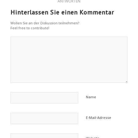
ANTWORTEN
Hinterlassen Sie einen Kommentar
Wollen Sie an der Diskussion teilnehmen?
Feel free to contribute!
Name
E-Mail-Adresse