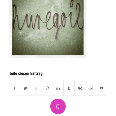
Teile diesen Eintrag
0