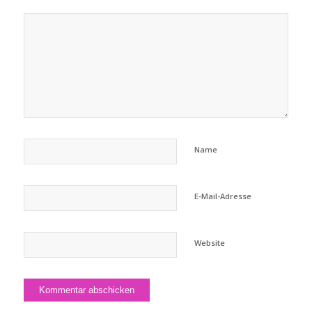
Name
E-Mail-Adresse
Website