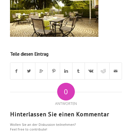
Teile diesen Eintrag
0
ANTWORTEN
Hinterlassen Sie einen Kommentar
Wollen Sie an der Diskussion teilnehmen?
Feel free to contribute!