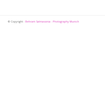
© Copyright -
Behram Salmassinia - Photography Munich