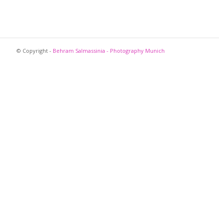
© Copyright -
Behram Salmassinia - Photography Munich