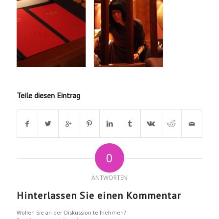
Teile diesen Eintrag
0
ANTWORTEN
Hinterlassen Sie einen Kommentar
Wollen Sie an der Diskussion teilnehmen?