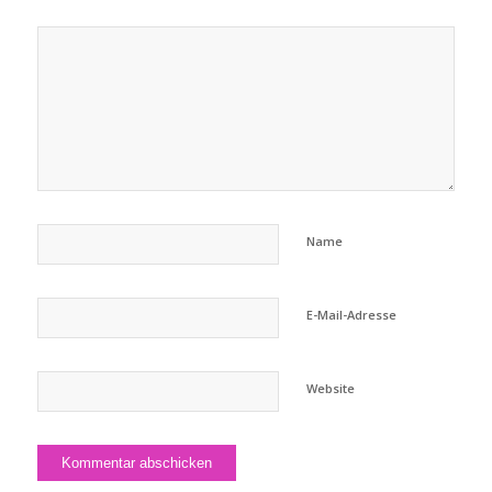
Name
E-Mail-Adresse
Website