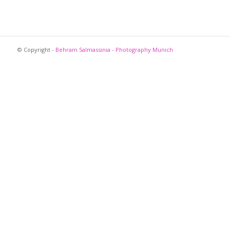
© Copyright -
Behram Salmassinia - Photography Munich