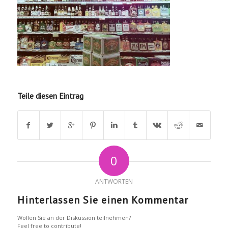
Teile diesen Eintrag
0
ANTWORTEN
Hinterlassen Sie einen Kommentar
Wollen Sie an der Diskussion teilnehmen?
Feel free to contribute!