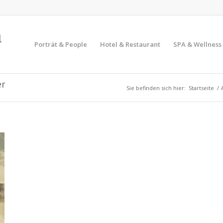
Porträt & People
Hotel & Restaurant
SPA & Wellness
er
Sie befinden sich hier:
Startseite
/