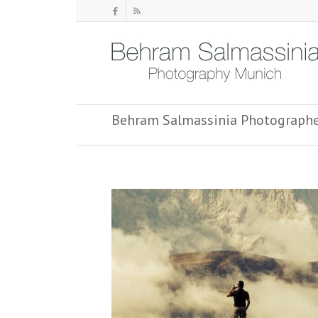
Behram Salmassinia Photograph