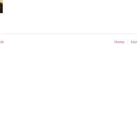
ich
Home
Kon